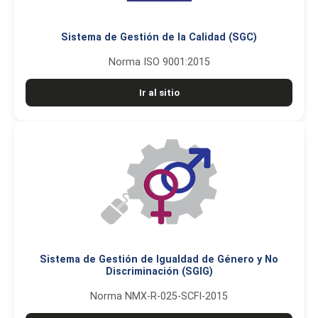
Sistema de Gestión de la Calidad (SGC)
Norma ISO 9001:2015
Ir al sitio
Sistema de Gestión de Igualdad de Género y No
Discriminación (SGIG)
Norma NMX-R-025-SCFI-2015