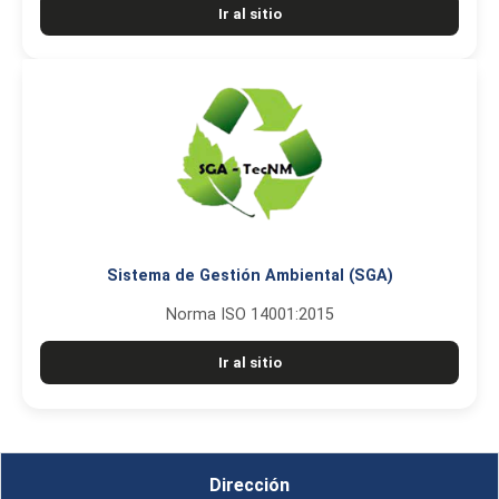
Ir al sitio
Sistema de Gestión Ambiental (SGA)
Norma ISO 14001:2015
Ir al sitio
Dirección